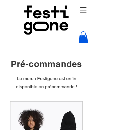
Pré-commandes
Le merch Festigone est enfin
disponible en précommande !