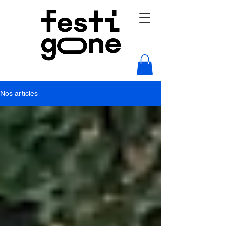
Nos articles